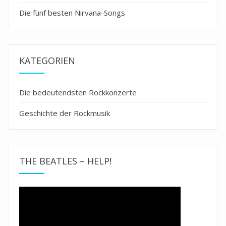
Die fünf besten Nirvana-Songs
KATEGORIEN
Die bedeutendsten Rockkonzerte
Geschichte der Rockmusik
THE BEATLES – HELP!