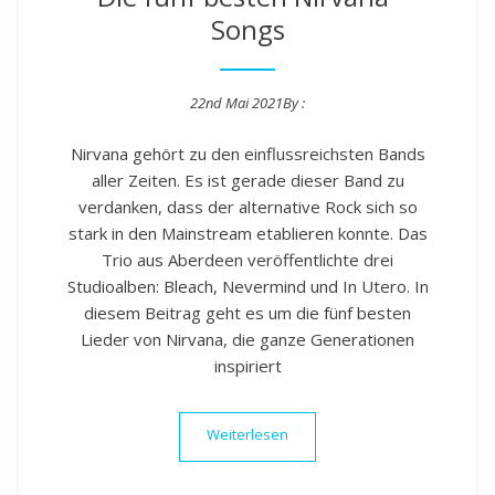
Songs
22nd Mai 2021
By :
Posted on
Nirvana gehört zu den einflussreichsten Bands
aller Zeiten. Es ist gerade dieser Band zu
verdanken, dass der alternative Rock sich so
stark in den Mainstream etablieren konnte. Das
Trio aus Aberdeen veröffentlichte drei
Studioalben: Bleach, Nevermind und In Utero. In
diesem Beitrag geht es um die fünf besten
Lieder von Nirvana, die ganze Generationen
inspiriert