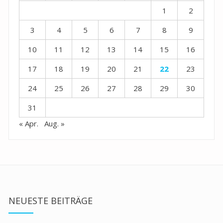
1
2
3
4
5
6
7
8
9
10
11
12
13
14
15
16
17
18
19
20
21
22
23
24
25
26
27
28
29
30
31
« Apr.
Aug. »
NEUESTE BEITRÄGE