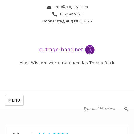
info@blogera.com
0978 456 321
Donnerstag, August 6, 2026
Alles Wissenswerte rund um das Thema Rock
MENU