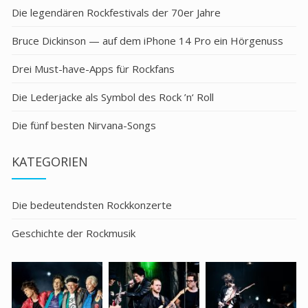
Die legendären Rockfestivals der 70er Jahre
Bruce Dickinson — auf dem iPhone 14 Pro ein Hörgenuss
Drei Must-have-Apps für Rockfans
Die Lederjacke als Symbol des Rock ’n‘ Roll
Die fünf besten Nirvana-Songs
KATEGORIEN
Die bedeutendsten Rockkonzerte
Geschichte der Rockmusik