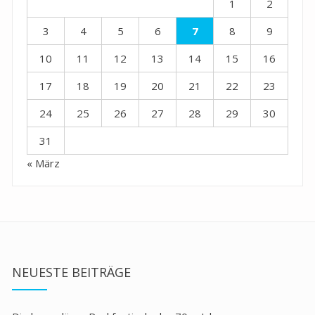
1
2
3
4
5
6
7
8
9
10
11
12
13
14
15
16
17
18
19
20
21
22
23
24
25
26
27
28
29
30
31
« März
NEUESTE BEITRÄGE