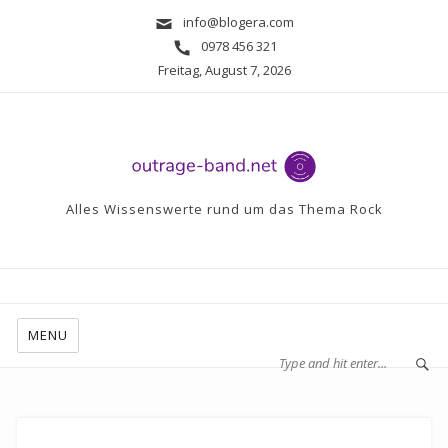
info@blogera.com
0978 456 321
Freitag, August 7, 2026
Alles Wissenswerte rund um das Thema Rock
MENU