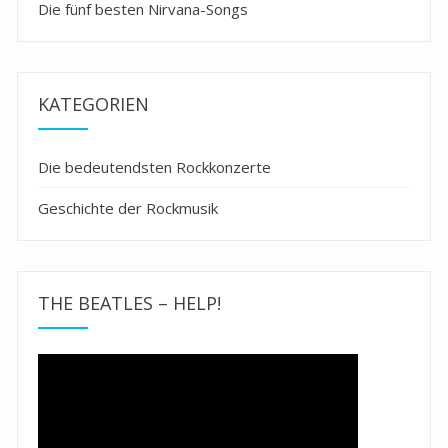
Die fünf besten Nirvana-Songs
KATEGORIEN
Die bedeutendsten Rockkonzerte
Geschichte der Rockmusik
THE BEATLES – HELP!