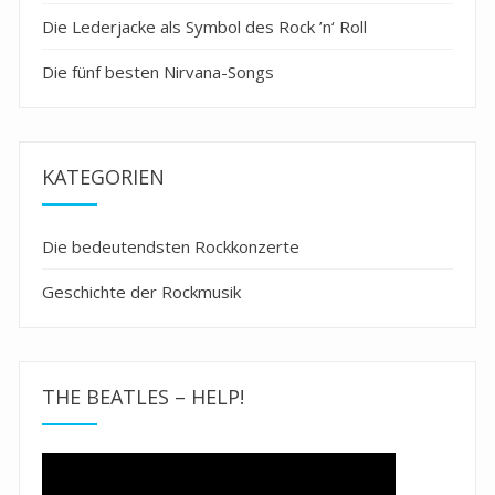
Die Lederjacke als Symbol des Rock ’n‘ Roll
Die fünf besten Nirvana-Songs
KATEGORIEN
Die bedeutendsten Rockkonzerte
Geschichte der Rockmusik
THE BEATLES – HELP!