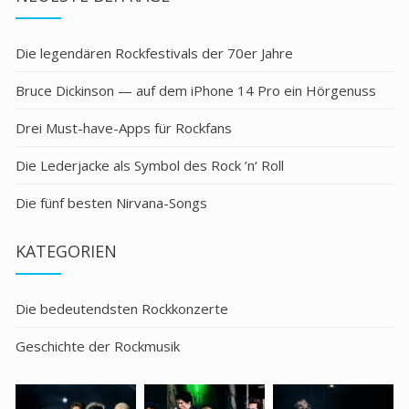
Die legendären Rockfestivals der 70er Jahre
Bruce Dickinson — auf dem iPhone 14 Pro ein Hörgenuss
Drei Must-have-Apps für Rockfans
Die Lederjacke als Symbol des Rock ’n‘ Roll
Die fünf besten Nirvana-Songs
KATEGORIEN
Die bedeutendsten Rockkonzerte
Geschichte der Rockmusik