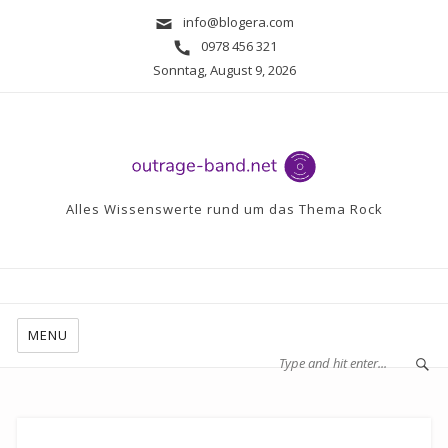
info@blogera.com
0978 456 321
Sonntag, August 9, 2026
Alles Wissenswerte rund um das Thema Rock
MENU