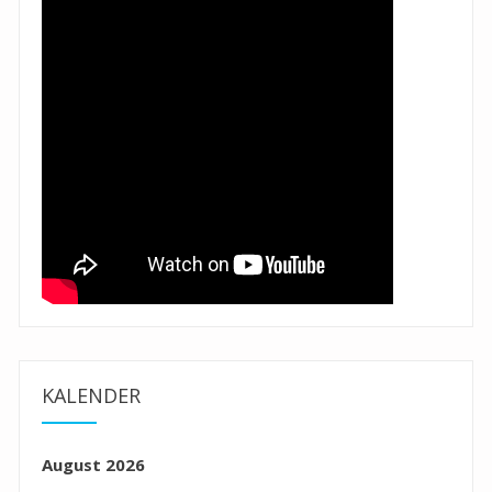
KALENDER
August 2026