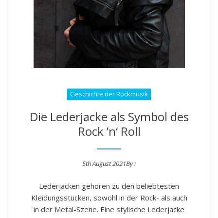
Geschichte der Rockmusik
Die Lederjacke als Symbol des
Rock ’n‘ Roll
5th August 2021
By :
Posted on
Lederjacken gehören zu den beliebtesten
Kleidungsstücken, sowohl in der Rock- als auch
in der Metal-Szene. Eine stylische Lederjacke