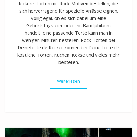
leckere Torten mit Rock-Motiven bestellen, die
sich hervorragend für spezielle Anlässe eignen.
Völlig egal, ob es sich dabei um eine
Geburtstagsfeier oder ein Bandjubiläum
handelt, eine passende Torte kann man in
wenigen Minuten bestellen. Rock-Torten bei
Deinetorte.de Rocker können bei DeineTorte.de
köstliche Torten, Kuchen, Kekse und vieles mehr
bestellen.