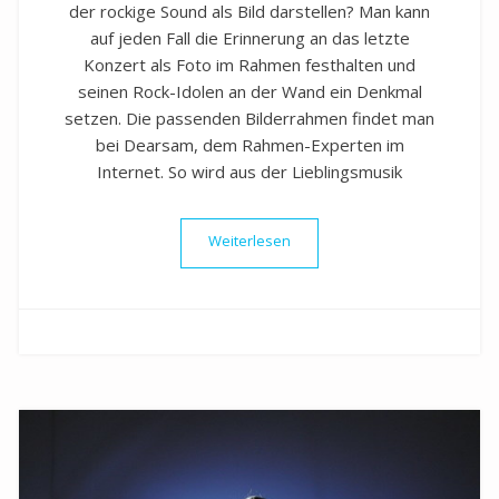
der rockige Sound als Bild darstellen? Man kann
auf jeden Fall die Erinnerung an das letzte
Konzert als Foto im Rahmen festhalten und
seinen Rock-Idolen an der Wand ein Denkmal
setzen. Die passenden Bilderrahmen findet man
bei Dearsam, dem Rahmen-Experten im
Internet. So wird aus der Lieblingsmusik