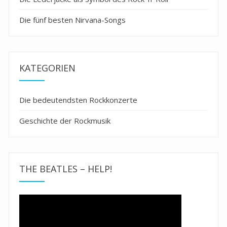
Die fünf besten Nirvana-Songs
KATEGORIEN
Die bedeutendsten Rockkonzerte
Geschichte der Rockmusik
THE BEATLES – HELP!