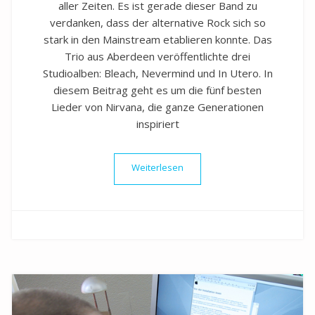
aller Zeiten. Es ist gerade dieser Band zu
verdanken, dass der alternative Rock sich so
stark in den Mainstream etablieren konnte. Das
Trio aus Aberdeen veröffentlichte drei
Studioalben: Bleach, Nevermind und In Utero. In
diesem Beitrag geht es um die fünf besten
Lieder von Nirvana, die ganze Generationen
inspiriert