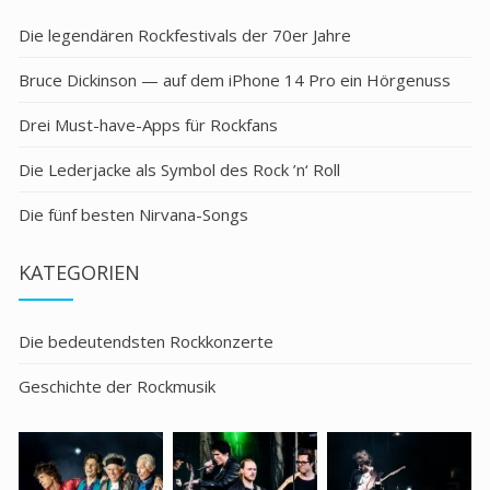
Die legendären Rockfestivals der 70er Jahre
Bruce Dickinson — auf dem iPhone 14 Pro ein Hörgenuss
Drei Must-have-Apps für Rockfans
Die Lederjacke als Symbol des Rock ’n‘ Roll
Die fünf besten Nirvana-Songs
KATEGORIEN
Die bedeutendsten Rockkonzerte
Geschichte der Rockmusik