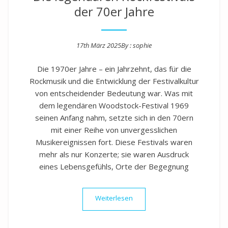
der 70er Jahre
17th März 2025
By :
sophie
Posted on
Die 1970er Jahre – ein Jahrzehnt, das für die
Rockmusik und die Entwicklung der Festivalkultur
von entscheidender Bedeutung war. Was mit
dem legendären Woodstock-Festival 1969
seinen Anfang nahm, setzte sich in den 70ern
mit einer Reihe von unvergesslichen
Musikereignissen fort. Diese Festivals waren
mehr als nur Konzerte; sie waren Ausdruck
eines Lebensgefühls, Orte der Begegnung