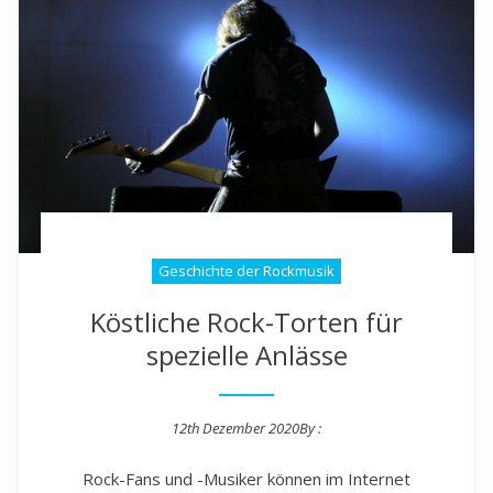
Geschichte der Rockmusik
Köstliche Rock-Torten für
spezielle Anlässe
12th Dezember 2020
By :
Posted on
Rock-Fans und -Musiker können im Internet