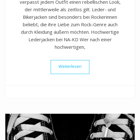
verpasst jedem Outfit einen rebellischen Look,
der mittlerweile als zeitlos gilt. Leder- und
Bikerjacken sind besonders bei Rockerinnen
beliebt, die ihre Liebe zum Rock-Genre auch
durch Kleidung äußern möchten. Hochwertige
Lederjacken bei NA-KD Wer nach einer
hochwertigen,