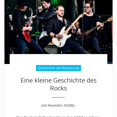
Geschichte der Rockmusik
Eine kleine Geschichte des
Rocks
2nd November 2020
By :
Posted on