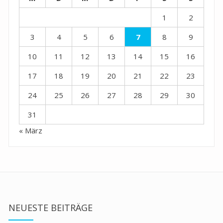
1
2
3
4
5
6
7
8
9
10
11
12
13
14
15
16
17
18
19
20
21
22
23
24
25
26
27
28
29
30
31
« März
NEUESTE BEITRÄGE