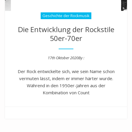
Geschichte der Rockmusik
Die Entwicklung der Rockstile
50er-70er
17th Oktober 2020
By :
Posted on
Der Rock entwickelte sich, wie sein Name schon
vermuten lässt, indem er immer härter wurde.
Während in den 1950er-Jahren aus der
Kombination von Count