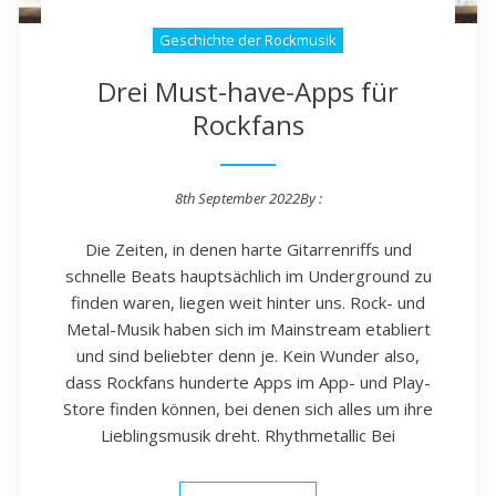
Geschichte der Rockmusik
Drei Must-have-Apps für
Rockfans
8th September 2022
By :
Posted on
Die Zeiten, in denen harte Gitarrenriffs und
schnelle Beats hauptsächlich im Underground zu
finden waren, liegen weit hinter uns. Rock- und
Metal-Musik haben sich im Mainstream etabliert
und sind beliebter denn je. Kein Wunder also,
dass Rockfans hunderte Apps im App- und Play-
Store finden können, bei denen sich alles um ihre
Lieblingsmusik dreht. Rhythmetallic Bei