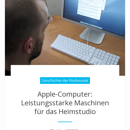
Geschichte der Rockmusik
Apple-Computer:
Leistungsstarke Maschinen
für das Heimstudio