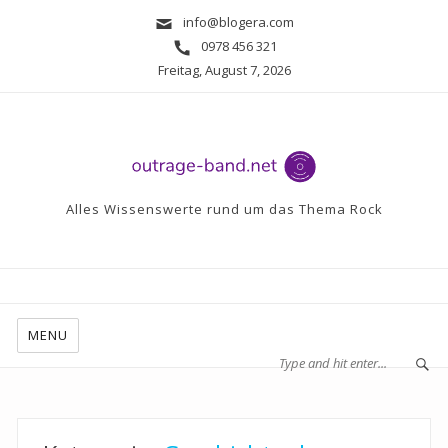
info@blogera.com
0978 456 321
Freitag, August 7, 2026
Alles Wissenswerte rund um das Thema Rock
MENU