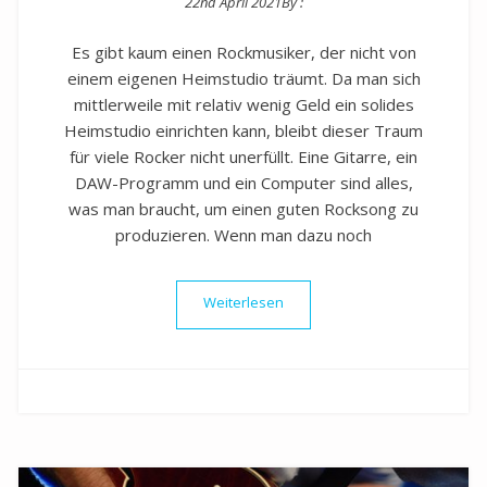
22nd April 2021
By :
Posted on
Es gibt kaum einen Rockmusiker, der nicht von
einem eigenen Heimstudio träumt. Da man sich
mittlerweile mit relativ wenig Geld ein solides
Heimstudio einrichten kann, bleibt dieser Traum
für viele Rocker nicht unerfüllt. Eine Gitarre, ein
DAW-Programm und ein Computer sind alles,
was man braucht, um einen guten Rocksong zu
produzieren. Wenn man dazu noch