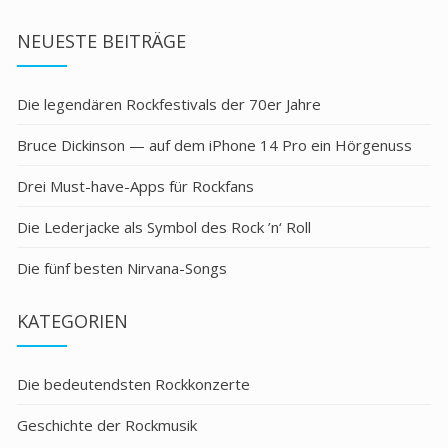
NEUESTE BEITRÄGE
Die legendären Rockfestivals der 70er Jahre
Bruce Dickinson — auf dem iPhone 14 Pro ein Hörgenuss
Drei Must-have-Apps für Rockfans
Die Lederjacke als Symbol des Rock ’n‘ Roll
Die fünf besten Nirvana-Songs
KATEGORIEN
Die bedeutendsten Rockkonzerte
Geschichte der Rockmusik