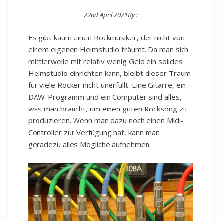
22nd April 2021
By :
Posted on
Es gibt kaum einen Rockmusiker, der nicht von
einem eigenen Heimstudio träumt. Da man sich
mittlerweile mit relativ wenig Geld ein solides
Heimstudio einrichten kann, bleibt dieser Traum
für viele Rocker nicht unerfüllt. Eine Gitarre, ein
DAW-Programm und ein Computer sind alles,
was man braucht, um einen guten Rocksong zu
produzieren. Wenn man dazu noch einen Midi-
Controller zur Verfügung hat, kann man
geradezu alles Mögliche aufnehmen.