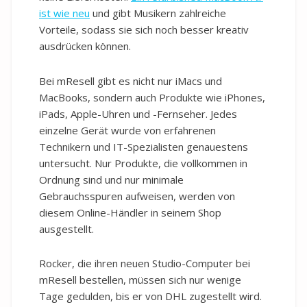
ist wie neu
und gibt Musikern zahlreiche
Vorteile, sodass sie sich noch besser kreativ
ausdrücken können.
Bei mResell gibt es nicht nur iMacs und
MacBooks, sondern auch Produkte wie iPhones,
iPads, Apple-Uhren und -Fernseher. Jedes
einzelne Gerät wurde von erfahrenen
Technikern und IT-Spezialisten genauestens
untersucht. Nur Produkte, die vollkommen in
Ordnung sind und nur minimale
Gebrauchsspuren aufweisen, werden von
diesem Online-Händler in seinem Shop
ausgestellt.
Rocker, die ihren neuen Studio-Computer bei
mResell bestellen, müssen sich nur wenige
Tage gedulden, bis er von DHL zugestellt wird.