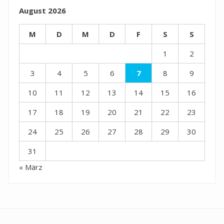
August 2026
M
D
M
D
F
S
S
1
2
3
4
5
6
7
8
9
10
11
12
13
14
15
16
17
18
19
20
21
22
23
24
25
26
27
28
29
30
31
« März