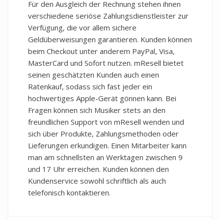
Für den Ausgleich der Rechnung stehen ihnen
verschiedene seriöse Zahlungsdienstleister zur
Verfügung, die vor allem sichere
Geldüberweisungen garantieren. Kunden können
beim Checkout unter anderem PayPal, Visa,
MasterCard und Sofort nutzen. mResell bietet
seinen geschätzten Kunden auch einen
Ratenkauf, sodass sich fast jeder ein
hochwertiges Apple-Gerät gönnen kann. Bei
Fragen können sich Musiker stets an den
freundlichen Support von mResell wenden und
sich über Produkte, Zahlungsmethoden oder
Lieferungen erkundigen. Einen Mitarbeiter kann
man am schnellsten an Werktagen zwischen 9
und 17 Uhr erreichen. Kunden können den
Kundenservice sowohl schriftlich als auch
telefonisch kontaktieren.