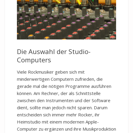
Die Auswahl der Studio-
Computers
Viele Rockmusiker geben sich mit
minderwertigen Computern zufrieden, die
gerade mal die nötigen Programme ausführen
können. Am Rechner, der als Schnittstelle
zwischen den Instrumenten und der Software
dient, sollte man jedoch nicht sparen. Darum
entscheiden sich immer mehr Rocker, ihr
Heimstudio mit einem modernen Apple-
Computer zu ergänzen und ihre Musikproduktion