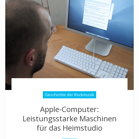
Geschichte der Rockmusik
Apple-Computer:
Leistungsstarke Maschinen
für das Heimstudio