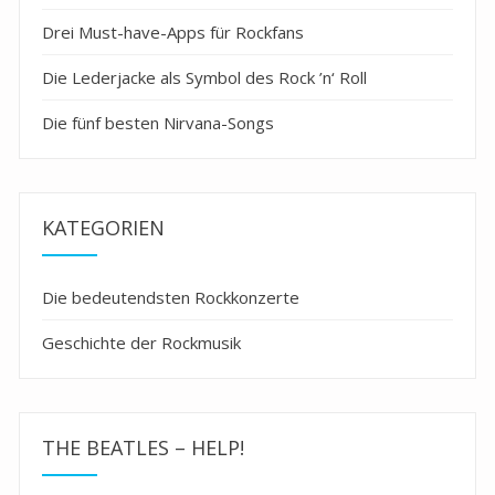
Drei Must-have-Apps für Rockfans
Die Lederjacke als Symbol des Rock ’n‘ Roll
Die fünf besten Nirvana-Songs
KATEGORIEN
Die bedeutendsten Rockkonzerte
Geschichte der Rockmusik
THE BEATLES – HELP!