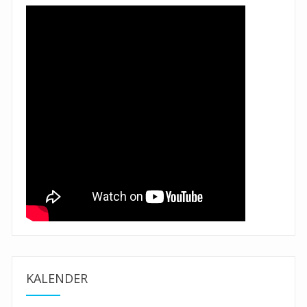
KALENDER