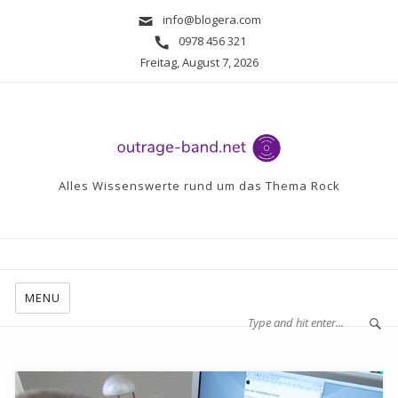
info@blogera.com
0978 456 321
Freitag, August 7, 2026
Alles Wissenswerte rund um das Thema Rock
MENU