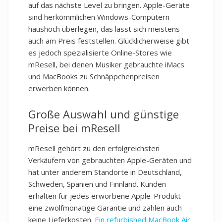
auf das nächste Level zu bringen. Apple-Geräte
sind herkömmlichen Windows-Computern
haushoch überlegen, das lässt sich meistens
auch am Preis feststellen. Glücklicherweise gibt
es jedoch spezialisierte Online-Stores wie
mResell, bei denen Musiker gebrauchte iMacs
und MacBooks zu Schnäppchenpreisen
erwerben können.
Große Auswahl und günstige
Preise bei mResell
mResell gehört zu den erfolgreichsten
Verkäufern von gebrauchten Apple-Geräten und
hat unter anderem Standorte in Deutschland,
Schweden, Spanien und Finnland. Kunden
erhalten für jedes erworbene Apple-Produkt
eine zwölfmonatige Garantie und zahlen auch
keine Lieferkosten.
Ein refurbished MacBook Air