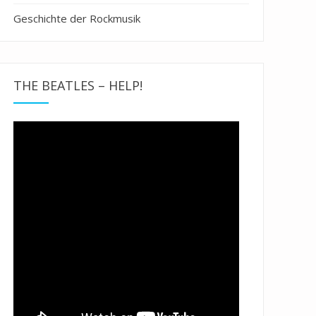
Geschichte der Rockmusik
THE BEATLES – HELP!