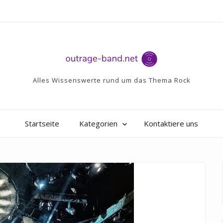
Alles Wissenswerte rund um das Thema Rock
Startseite
Kategorien
Kontaktiere uns