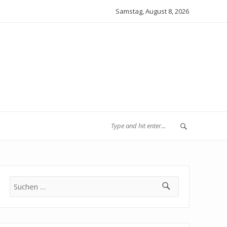
Samstag, August 8, 2026
Suche
nach: