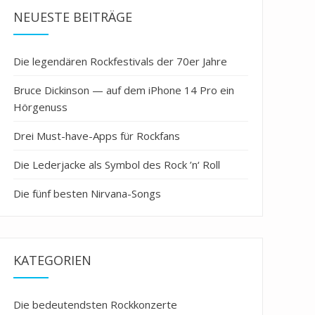
NEUESTE BEITRÄGE
Die legendären Rockfestivals der 70er Jahre
Bruce Dickinson — auf dem iPhone 14 Pro ein
Hörgenuss
Drei Must-have-Apps für Rockfans
Die Lederjacke als Symbol des Rock ’n‘ Roll
Die fünf besten Nirvana-Songs
KATEGORIEN
Die bedeutendsten Rockkonzerte