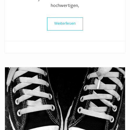
hochwertigen,