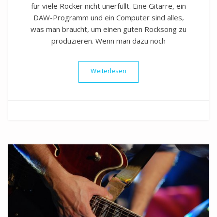
für viele Rocker nicht unerfüllt. Eine Gitarre, ein
DAW-Programm und ein Computer sind alles,
was man braucht, um einen guten Rocksong zu
produzieren. Wenn man dazu noch