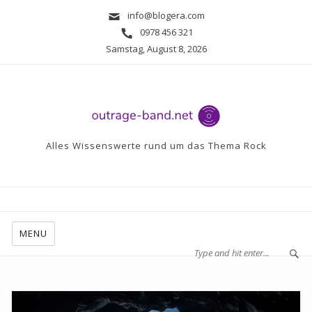
info@blogera.com
0978 456 321
Samstag, August 8, 2026
Alles Wissenswerte rund um das Thema Rock
MENU