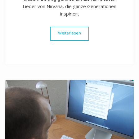
Lieder von Nirvana, die ganze Generationen
inspiriert