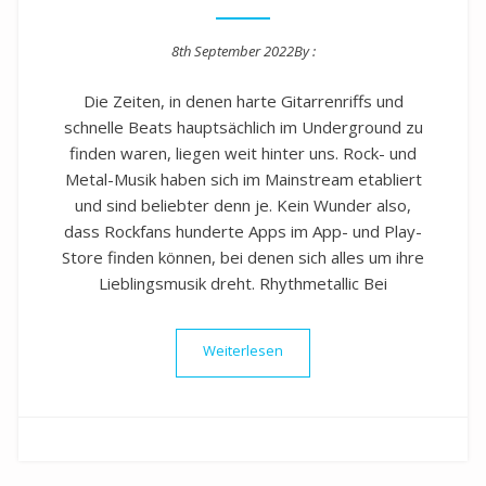
8th September 2022
By :
Posted on
Die Zeiten, in denen harte Gitarrenriffs und
schnelle Beats hauptsächlich im Underground zu
finden waren, liegen weit hinter uns. Rock- und
Metal-Musik haben sich im Mainstream etabliert
und sind beliebter denn je. Kein Wunder also,
dass Rockfans hunderte Apps im App- und Play-
Store finden können, bei denen sich alles um ihre
Lieblingsmusik dreht. Rhythmetallic Bei