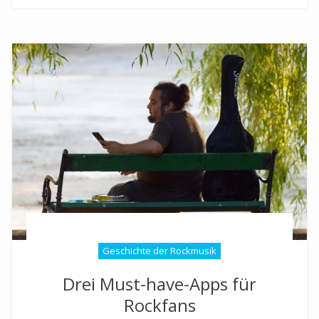
Geschichte der Rockmusik
Drei Must-have-Apps für
Rockfans