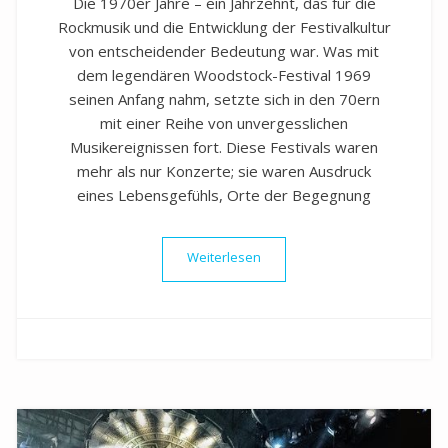
Die 1970er Jahre – ein Jahrzehnt, das für die
Rockmusik und die Entwicklung der Festivalkultur
von entscheidender Bedeutung war. Was mit
dem legendären Woodstock-Festival 1969
seinen Anfang nahm, setzte sich in den 70ern
mit einer Reihe von unvergesslichen
Musikereignissen fort. Diese Festivals waren
mehr als nur Konzerte; sie waren Ausdruck
eines Lebensgefühls, Orte der Begegnung