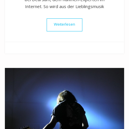
Internet. So wird aus der Lieblingsmusik