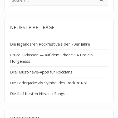
nach:
NEUESTE BEITRÄGE
Die legendären Rockfestivals der 70er Jahre
Bruce Dickinson — auf dem iPhone 14 Pro ein
Hörgenuss
Drei Must-have-Apps für Rockfans
Die Lederjacke als Symbol des Rock ’n‘ Roll
Die fünf besten Nirvana-Songs