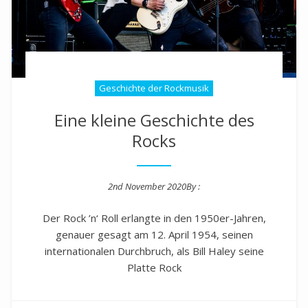
Geschichte der Rockmusik
Eine kleine Geschichte des
Rocks
2nd November 2020
By :
Posted on
Der Rock ’n‘ Roll erlangte in den 1950er-Jahren,
genauer gesagt am 12. April 1954, seinen
internationalen Durchbruch, als Bill Haley seine
Platte Rock