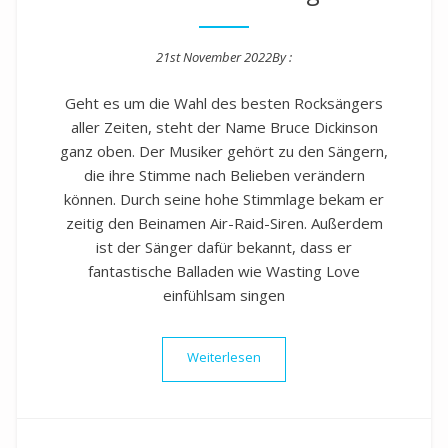
21st November 2022
By :
Posted on
Geht es um die Wahl des besten Rocksängers
aller Zeiten, steht der Name Bruce Dickinson
ganz oben. Der Musiker gehört zu den Sängern,
die ihre Stimme nach Belieben verändern
können. Durch seine hohe Stimmlage bekam er
zeitig den Beinamen Air-Raid-Siren. Außerdem
ist der Sänger dafür bekannt, dass er
fantastische Balladen wie Wasting Love
einfühlsam singen