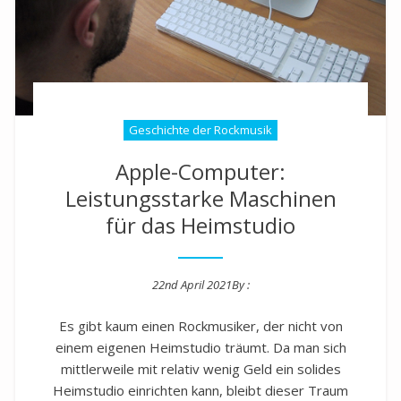
Geschichte der Rockmusik
Apple-Computer:
Leistungsstarke Maschinen
für das Heimstudio
22nd April 2021
By :
Posted on
Es gibt kaum einen Rockmusiker, der nicht von
einem eigenen Heimstudio träumt. Da man sich
mittlerweile mit relativ wenig Geld ein solides
Heimstudio einrichten kann, bleibt dieser Traum