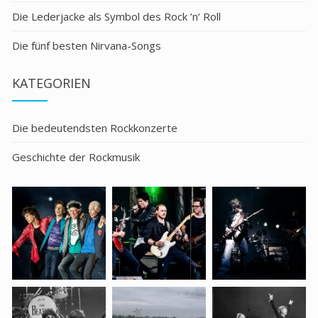
Die Lederjacke als Symbol des Rock ’n‘ Roll
Die fünf besten Nirvana-Songs
KATEGORIEN
Die bedeutendsten Rockkonzerte
Geschichte der Rockmusik