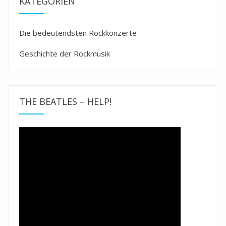
KATEGORIEN
Die bedeutendsten Rockkonzerte
Geschichte der Rockmusik
THE BEATLES – HELP!