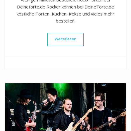
Deinetorte.de Rocker können bei DeineTorte.de
köstliche Torten, Kuchen, Kekse und vieles mehr
bestellen.